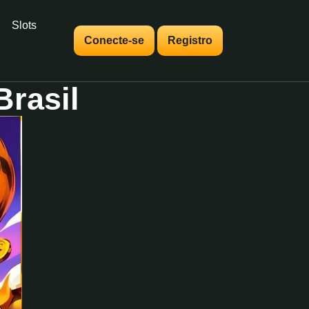
Slots
Conecte-se
Registro
Brasil