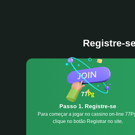
Registre-s
Passo 1. Registre-se
Para começar a jogar no cassino on-line 77P
clique no botão Registrar no site.