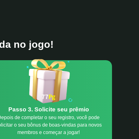
da no jogo!
Passo 3. Solicite seu prêmio
epois de completar o seu registro, você pode
olicitar o seu bônus de boas-vindas para novos
membros e começar a jogar!