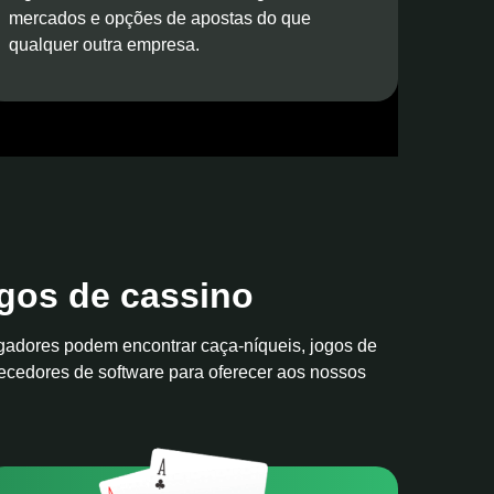
mercados e opções de apostas do que
qualquer outra empresa.
gos de cassino
gadores podem encontrar caça-níqueis, jogos de
ecedores de software para oferecer aos nossos