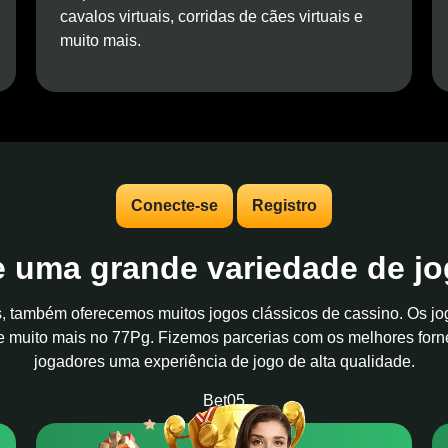
cavalos virtuais, corridas de cães virtuais e
muito mais.
Conecte-se
Registro
e uma grande variedade de jo
s, também oferecemos muitos jogos clássicos de cassino. Os jo
 e muito mais no 77Pg. Fizemos parcerias com os melhores forn
jogadores uma experiência de jogo de alta qualidade.
Bet05