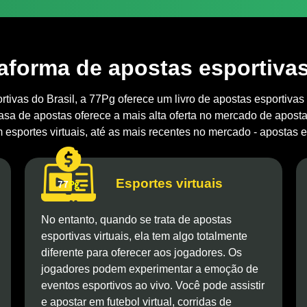
aforma de apostas esportiva
ivas do Brasil, a 77Pg oferece um livro de apostas esportivas 
sa de apostas oferece a mais alta oferta no mercado de aposta
 esportes virtuais, até as mais recentes no mercado - apostas e
Esportes virtuais
No entanto, quando se trata de apostas
esportivas virtuais, ela tem algo totalmente
diferente para oferecer aos jogadores. Os
jogadores podem experimentar a emoção de
eventos esportivos ao vivo. Você pode assistir
e apostar em futebol virtual, corridas de