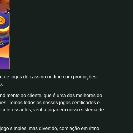
ade de jogos de cassino on-line com promoções
s.
endimento ao cliente, que é uma das melhores do
es. Temos todos os nossos jogos certificados e
interessantes, venha jogar em nosso sistema de
 jogo simples, mas divertido, com ação em ritmo