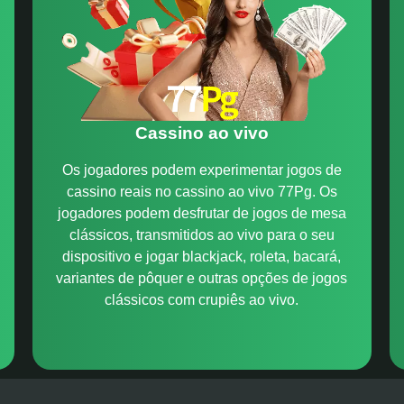
Cassino ao vivo
Os jogadores podem experimentar jogos de
cassino reais no cassino ao vivo 77Pg. Os
jogadores podem desfrutar de jogos de mesa
clássicos, transmitidos ao vivo para o seu
dispositivo e jogar blackjack, roleta, bacará,
variantes de pôquer e outras opções de jogos
clássicos com crupiês ao vivo.