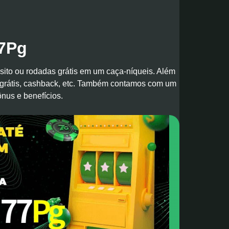
77Pg
sito ou rodadas grátis em um caça-níqueis. Além
 grátis, cashback, etc. Também contamos com um
nus e benefícios.