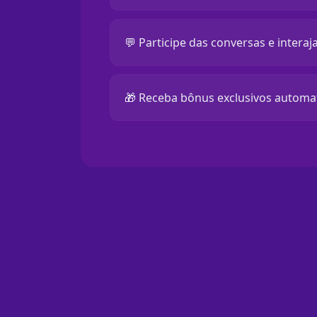
💬 Participe das conversas e interaj
🎁 Receba bônus exclusivos autom