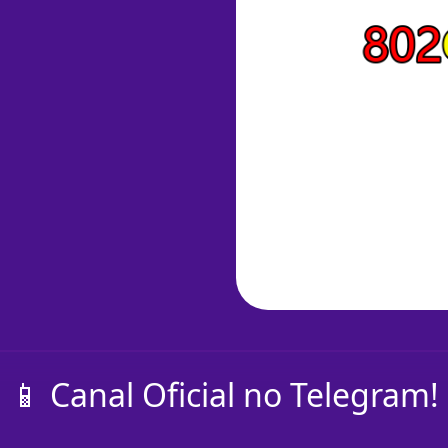
📱 Canal Oficial no Telegram!