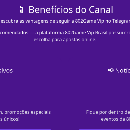
📱 Benefícios do Canal
escubra as vantagens de seguir a 802Game Vip no Telegr
recomendados — a plataforma 802Game Vip Brasil possui cr
escolha para apostas online.
sivos
📢 Notí
m, promoções especiais
Fique por dentro d
s únicos!
eventos da 8