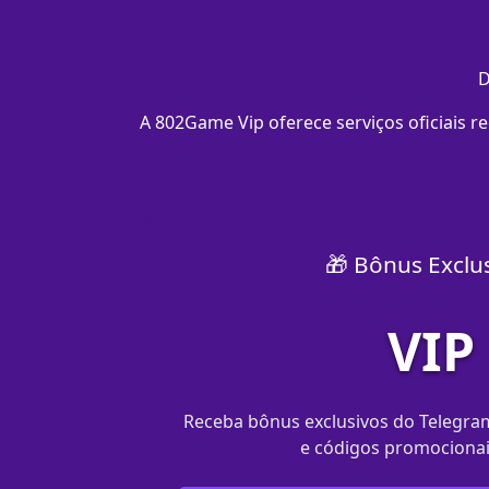
D
A 802Game Vip oferece serviços oficiais 
🎁 Bônus Exclu
VIP
Receba bônus exclusivos do Telegra
e códigos promocionai