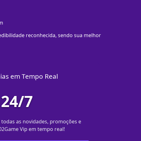
am
edibilidade reconhecida, sendo sua melhor
cias em Tempo Real
24/7
e todas as novidades, promoções e
02Game Vip em tempo real!