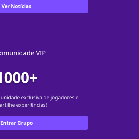
Ver Notícias
Comunidade VIP
1000+
unidade exclusiva de jogadores e
rtilhe experiências!
Entrar Grupo