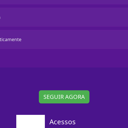
a
aticamente
SEGUIR AGORA
Acessos