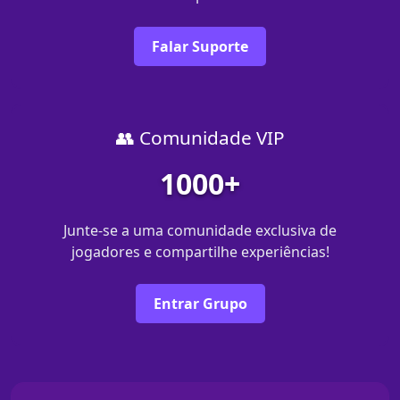
Falar Suporte
👥 Comunidade VIP
1000+
Junte-se a uma comunidade exclusiva de
jogadores e compartilhe experiências!
Entrar Grupo