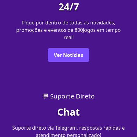
24/7
Fique por dentro de todas as novidades,
promoções e eventos da 800Jogos em tempo
real!
Ver Notícias
💬 Suporte Direto
Chat
Suporte direto via Telegram, respostas rápidas e
atendimento personalizado!