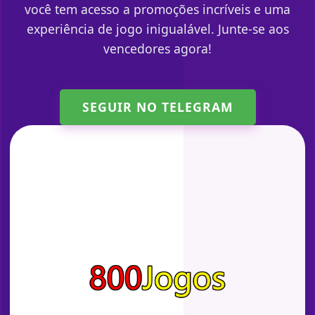
você tem acesso a promoções incríveis e uma
experiência de jogo inigualável. Junte-se aos
vencedores agora!
SEGUIR NO TELEGRAM