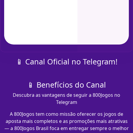
📱 Canal Oficial no Telegram!
📱 Benefícios do Canal
Descubra as vantagens de seguir a 800Jogos no
Telegram
A 800Jogos tem como missão oferecer os jogos de
aposta mais completos e as promoções mais atrativas
— a 800Jogos Brasil foca em entregar sempre o melhor