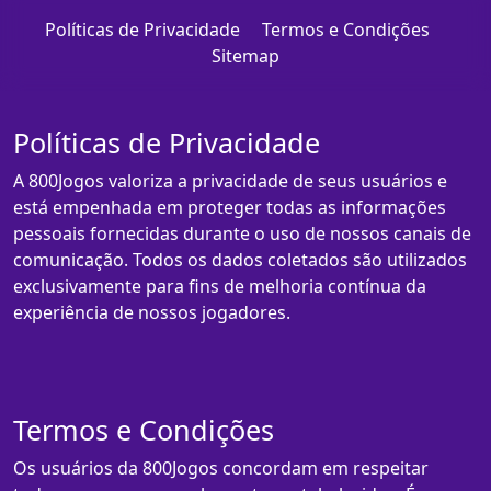
Políticas de Privacidade
Termos e Condições
Sitemap
Políticas de Privacidade
A 800Jogos valoriza a privacidade de seus usuários e
está empenhada em proteger todas as informações
pessoais fornecidas durante o uso de nossos canais de
comunicação. Todos os dados coletados são utilizados
exclusivamente para fins de melhoria contínua da
experiência de nossos jogadores.
Termos e Condições
Os usuários da 800Jogos concordam em respeitar