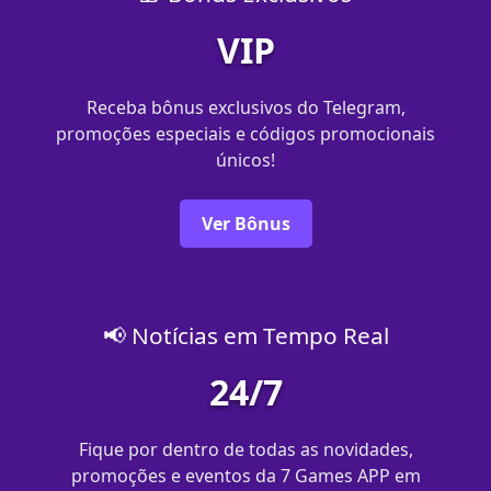
VIP
Receba bônus exclusivos do Telegram,
promoções especiais e códigos promocionais
únicos!
Ver Bônus
📢 Notícias em Tempo Real
24/7
Fique por dentro de todas as novidades,
promoções e eventos da 7 Games APP em