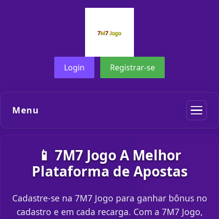
Login
Registrar-se
Menu
📱 7M7 Jogo A Melhor
Plataforma de Apostas
Cadastre-se na 7M7 Jogo para ganhar bônus no
cadastro e em cada recarga. Com a 7M7 Jogo,