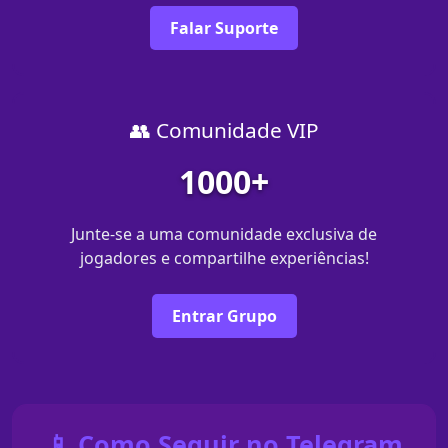
Falar Suporte
👥 Comunidade VIP
1000+
Junte-se a uma comunidade exclusiva de
jogadores e compartilhe experiências!
Entrar Grupo
📱 Como Seguir no Telegram