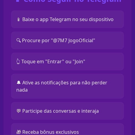
📱 Baixe o app Telegram no seu dispositivo
🔍 Procure por "@7M7 JogoOficial"
👆 Toque em "Entrar" ou "Join"
🔔 Ative as notificações para não perder
nada
💬 Participe das conversas e interaja
🎁 Receba bônus exclusivos