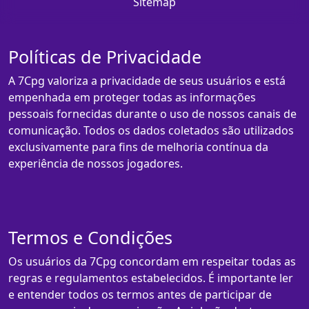
Sitemap
Políticas de Privacidade
A 7Cpg valoriza a privacidade de seus usuários e está
empenhada em proteger todas as informações
pessoais fornecidas durante o uso de nossos canais de
comunicação. Todos os dados coletados são utilizados
exclusivamente para fins de melhoria contínua da
experiência de nossos jogadores.
Termos e Condições
Os usuários da 7Cpg concordam em respeitar todas as
regras e regulamentos estabelecidos. É importante ler
e entender todos os termos antes de participar de