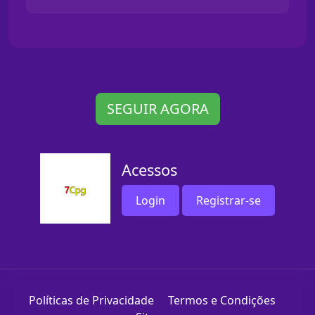
SEGUIR AGORA
Acessos
Login
Registrar-se
Políticas de Privacidade
Termos e Condições