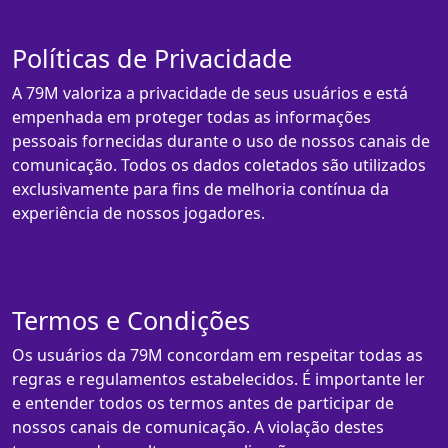
Políticas de Privacidade
A 79M valoriza a privacidade de seus usuários e está
empenhada em proteger todas as informações
pessoais fornecidas durante o uso de nossos canais de
comunicação. Todos os dados coletados são utilizados
exclusivamente para fins de melhoria contínua da
experiência de nossos jogadores.
Termos e Condições
Os usuários da 79M concordam em respeitar todas as
regras e regulamentos estabelecidos. É importante ler
e entender todos os termos antes de participar de
nossos canais de comunicação. A violação destes