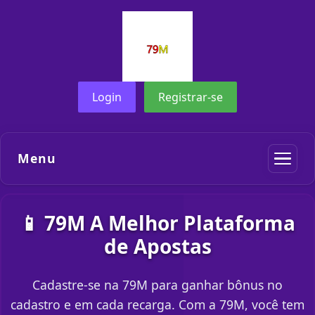
Login
Registrar-se
Menu
📱 79M A Melhor Plataforma
de Apostas
Cadastre-se na 79M para ganhar bônus no
cadastro e em cada recarga. Com a 79M, você tem