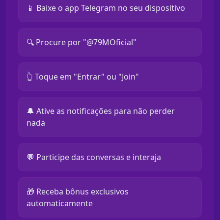
📱 Baixe o app Telegram no seu dispositivo
🔍 Procure por "@79MOficial"
👆 Toque em "Entrar" ou "Join"
🔔 Ative as notificações para não perder
nada
💬 Participe das conversas e interaja
🎁 Receba bônus exclusivos
automaticamente