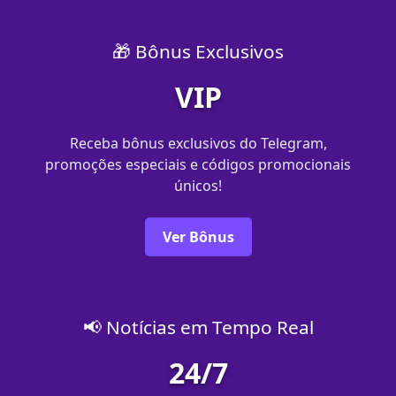
🎁 Bônus Exclusivos
VIP
Receba bônus exclusivos do Telegram,
promoções especiais e códigos promocionais
únicos!
Ver Bônus
📢 Notícias em Tempo Real
24/7