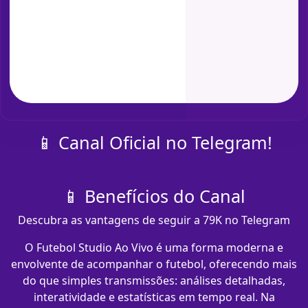
📱 Canal Oficial no Telegram!
📱 Benefícios do Canal
Descubra as vantagens de seguir a 79K no Telegram
O Futebol Studio Ao Vivo é uma forma moderna e
envolvente de acompanhar o futebol, oferecendo mais
do que simples transmissões: análises detalhadas,
interatividade e estatísticas em tempo real. Na