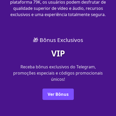
plataforma 79K, os usuários podem desfrutar de
qualidade superior de vídeo e áudio, recursos
exclusivos e uma experiência totalmente segura.
🎁 Bônus Exclusivos
VIP
Receba bônus exclusivos do Telegram,
promoções especiais e códigos promocionais
únicos!
Ver Bônus