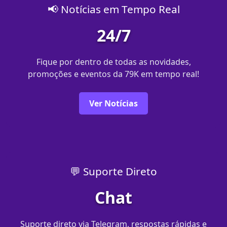
📢 Notícias em Tempo Real
24/7
Fique por dentro de todas as novidades,
promoções e eventos da 79K em tempo real!
Ver Notícias
💬 Suporte Direto
Chat
Suporte direto via Telegram, respostas rápidas e