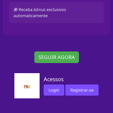
🎁 Receba bônus exclusivos
automaticamente
SEGUIR AGORA
Acessos
Login
Registrar-se