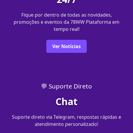
Fique por dentro de todas as novidades,
promoções e eventos da 78WW Plataforma em
tempo real!
Ver Notícias
💬 Suporte Direto
Chat
Suporte direto via Telegram, respostas rápidas e
atendimento personalizado!