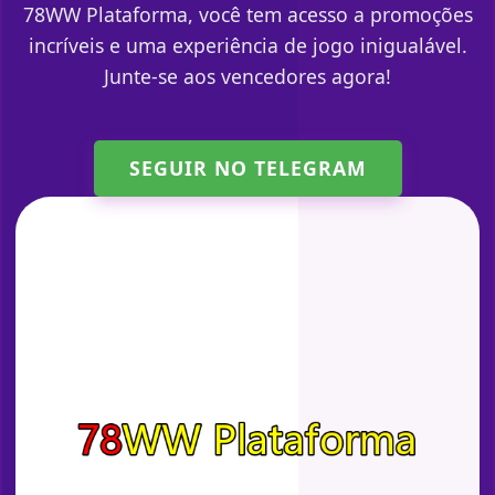
78WW Plataforma, você tem acesso a promoções
incríveis e uma experiência de jogo inigualável.
Junte-se aos vencedores agora!
SEGUIR NO TELEGRAM