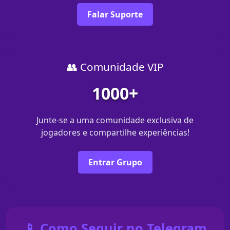
Falar Suporte
👥 Comunidade VIP
1000+
Junte-se a uma comunidade exclusiva de
jogadores e compartilhe experiências!
Entrar Grupo
📱 Como Seguir no Telegram