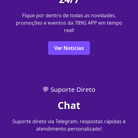
Fique por dentro de todas as novidades,
promoções e eventos da 789G APP em tempo
real!
Ver Notícias
💬 Suporte Direto
Chat
Suporte direto via Telegram, respostas rápidas e
atendimento personalizado!