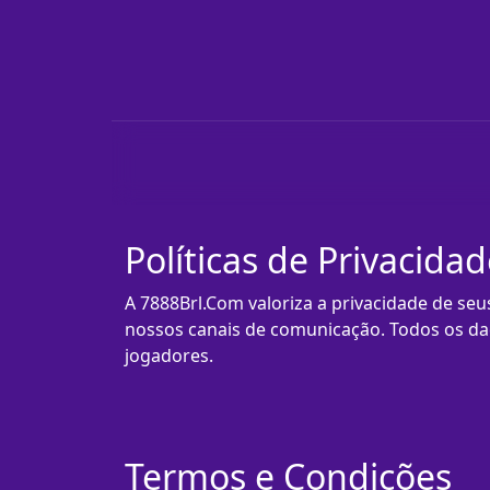
Políticas de Privacida
A 7888Brl.Com valoriza a privacidade de se
nossos canais de comunicação. Todos os dad
jogadores.
Termos e Condições