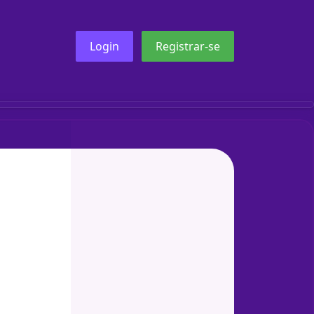
Login
Registrar-se