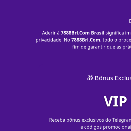
Aderir à
7888Brl.Com Brasil
significa i
privacidade. No
7888Brl.Com
, todo o proc
fim de garantir que as pr
🎁 Bônus Exclu
VIP
Receba bônus exclusivos do Telegra
e códigos promocionai