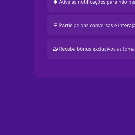
🔔 Ative as notificações para não p
💬 Participe das conversas e interaj
🎁 Receba bônus exclusivos autom