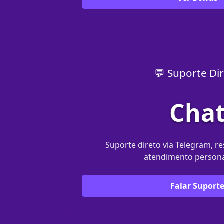
💬 Suporte Di
Cha
Suporte direto via Telegram, r
atendimento persona
Falar Suport