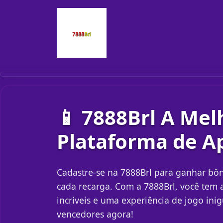
📱 7888Brl A Mel
Plataforma de A
Cadastre-se na 7888Brl para ganhar bô
cada recarga. Com a 7888Brl, você tem
incríveis e uma experiência de jogo inig
vencedores agora!