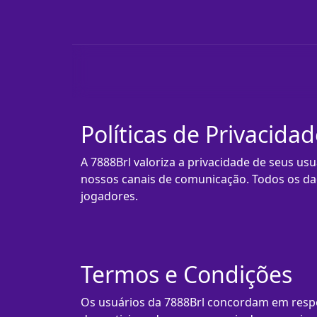
Políticas de Privacida
A 7888Brl valoriza a privacidade de seus u
nossos canais de comunicação. Todos os dad
jogadores.
Termos e Condições
Os usuários da 7888Brl concordam em respei