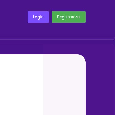
Login
Registrar-se