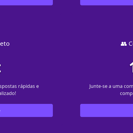
reto
👥 
t
espostas rápidas e
Junte-se a uma com
lizado!
compa
e