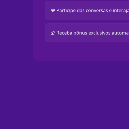
💬 Participe das conversas e interaj
🎁 Receba bônus exclusivos autom