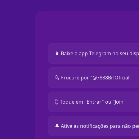
📱 Baixe o app Telegram no seu disp
🔍 Procure por "@7888BrlOficial"
👆 Toque em "Entrar" ou "Join"
🔔 Ative as notificações para não p