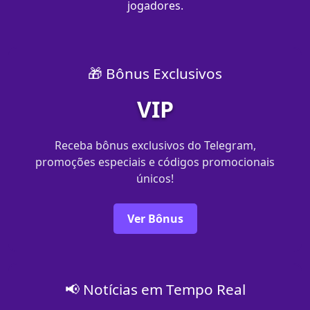
jogadores.
🎁 Bônus Exclusivos
VIP
Receba bônus exclusivos do Telegram,
promoções especiais e códigos promocionais
únicos!
Ver Bônus
📢 Notícias em Tempo Real