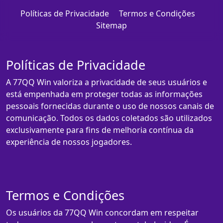
Políticas de Privacidade
Termos e Condições
Sitemap
Políticas de Privacidade
A 77QQ Win valoriza a privacidade de seus usuários e
está empenhada em proteger todas as informações
pessoais fornecidas durante o uso de nossos canais de
comunicação. Todos os dados coletados são utilizados
exclusivamente para fins de melhoria contínua da
experiência de nossos jogadores.
Termos e Condições
Os usuários da 77QQ Win concordam em respeitar