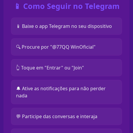
📱 Como Seguir no Telegram
📱 Baixe o app Telegram no seu dispositivo
🔍 Procure por "@77QQ WinOficial"
👆 Toque em "Entrar" ou "Join"
🔔 Ative as notificações para não perder
nada
💬 Participe das conversas e interaja