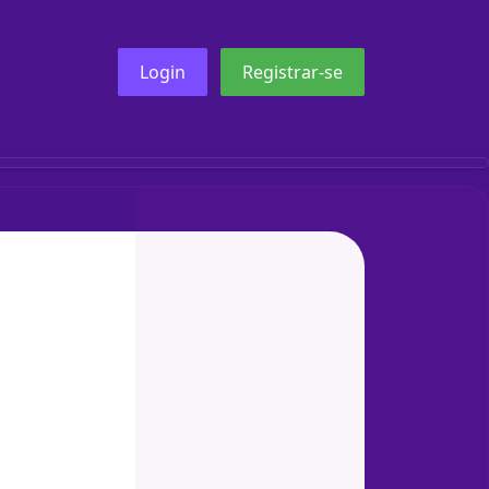
Login
Registrar-se