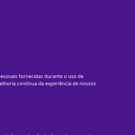
essoais fornecidas durante o uso de
elhoria contínua da experiência de nossos