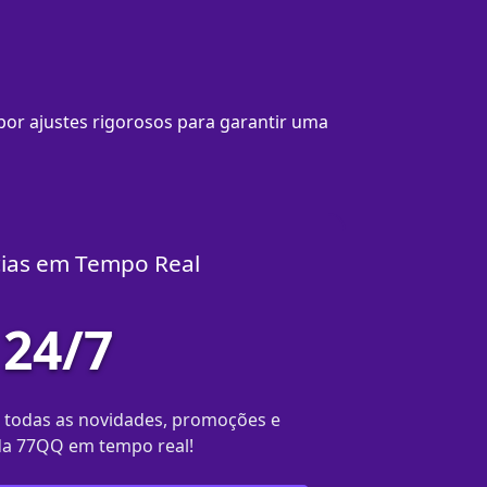
or ajustes rigorosos para garantir uma
cias em Tempo Real
24/7
e todas as novidades, promoções e
da 77QQ em tempo real!