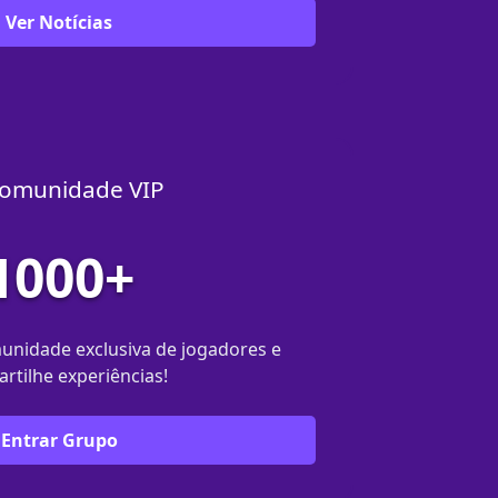
Ver Notícias
Comunidade VIP
1000+
unidade exclusiva de jogadores e
rtilhe experiências!
Entrar Grupo