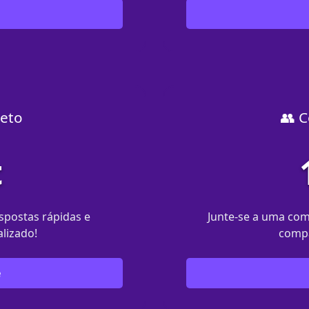
reto
👥 
t
espostas rápidas e
Junte-se a uma com
lizado!
compa
e