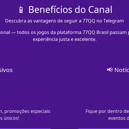
📱 Benefícios do Canal
Descubra as vantagens de seguir a 77QQ no Telegram
ional — todos os jogos da plataforma 77QQ Brasil passam p
experiência justa e excelente.
sivos
📢 Notí
m, promoções especiais
Fique por dentro d
s únicos!
eventos 