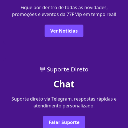
Fique por dentro de todas as novidades,
promoções e eventos da 77F Vip em tempo real!
Ver Notícias
💬 Suporte Direto
Chat
Suporte direto via Telegram, respostas rápidas e
atendimento personalizado!
Falar Suporte