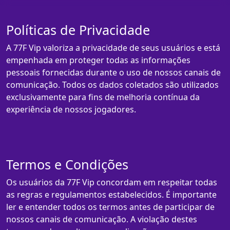
Políticas de Privacidade
A 77F Vip valoriza a privacidade de seus usuários e está
empenhada em proteger todas as informações
pessoais fornecidas durante o uso de nossos canais de
comunicação. Todos os dados coletados são utilizados
exclusivamente para fins de melhoria contínua da
experiência de nossos jogadores.
Termos e Condições
Os usuários da 77F Vip concordam em respeitar todas
as regras e regulamentos estabelecidos. É importante
ler e entender todos os termos antes de participar de
nossos canais de comunicação. A violação destes