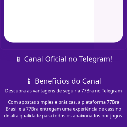
📱 Canal Oficial no Telegram!
📱 Benefícios do Canal
Descubra as vantagens de seguir a 77Bra no Telegram
Com apostas simples e práticas, a plataforma 77Bra
Brasil e a 77Bra entregam uma experiência de cassino
de alta qualidade para todos os apaixonados por jogos.