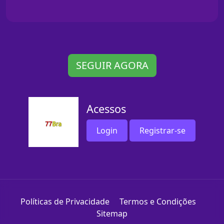
SEGUIR AGORA
Acessos
Login
Registrar-se
Políticas de Privacidade
Termos e Condições
Sitemap