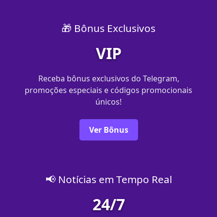
🎁 Bônus Exclusivos
VIP
Receba bônus exclusivos do Telegram,
promoções especiais e códigos promocionais
únicos!
Ver Bônus
📢 Notícias em Tempo Real
24/7