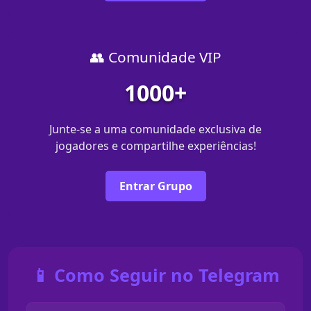
👥 Comunidade VIP
1000+
Junte-se a uma comunidade exclusiva de
jogadores e compartilhe experiências!
Entrar Grupo
📱 Como Seguir no Telegram