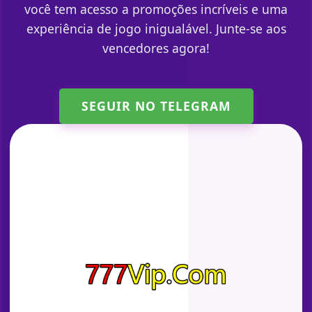
você tem acesso a promoções incríveis e uma
experiência de jogo inigualável. Junte-se aos
vencedores agora!
SEGUIR NO TELEGRAM