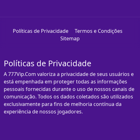
Políticas de Privacidade
Termos e Condições
Sitemap
Políticas de Privacidade
A 777Vip.Com valoriza a privacidade de seus usuários e
está empenhada em proteger todas as informações
pessoais fornecidas durante o uso de nossos canais de
comunicação. Todos os dados coletados são utilizados
exclusivamente para fins de melhoria contínua da
experiência de nossos jogadores.