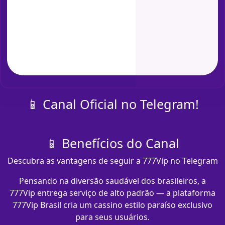
📱 Canal Oficial no Telegram!
📱 Benefícios do Canal
Descubra as vantagens de seguir a 777Vip no Telegram
Pensando na diversão saudável dos brasileiros, a
777Vip entrega serviço de alto padrão — a plataforma
777Vip Brasil cria um cassino estilo paraíso exclusivo
para seus usuários.