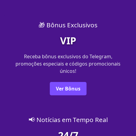
🎁 Bônus Exclusivos
VIP
Receba bônus exclusivos do Telegram,
promoções especiais e códigos promocionais
únicos!
Ver Bônus
📢 Notícias em Tempo Real
24/7