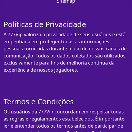
Sitemap
Políticas de Privacidade
A 777Vip valoriza a privacidade de seus usuários e está
empenhada em proteger todas as informações
pessoais fornecidas durante o uso de nossos canais de
comunicação. Todos os dados coletados são utilizados
exclusivamente para fins de melhoria contínua da
experiência de nossos jogadores.
Termos e Condições
Os usuários da 777Vip concordam em respeitar todas
as regras e regulamentos estabelecidos. É importante
ler e entender todos os termos antes de participar de