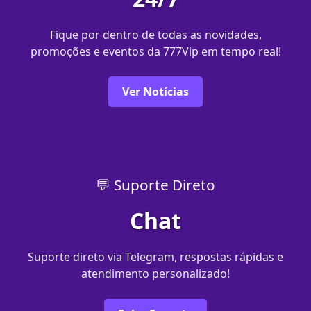
Fique por dentro de todas as novidades,
promoções e eventos da 777Vip em tempo real!
Ver Notícias
💬 Suporte Direto
Chat
Suporte direto via Telegram, respostas rápidas e
atendimento personalizado!