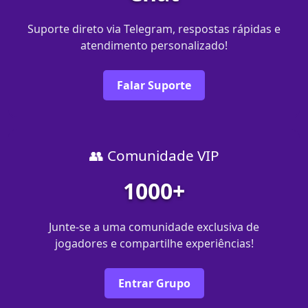
Suporte direto via Telegram, respostas rápidas e
atendimento personalizado!
Falar Suporte
👥 Comunidade VIP
1000+
Junte-se a uma comunidade exclusiva de
jogadores e compartilhe experiências!
Entrar Grupo