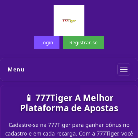
Login
Registrar-se
Menu
📱 777Tiger A Melhor
Plataforma de Apostas
Cadastre-se na 777Tiger para ganhar bônus no
cadastro e em cada recarga. Com a 777Tiger, você