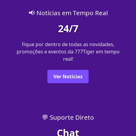
📢 Notícias em Tempo Real
24/7
Fique por dentro de todas as novidades,
promoções e eventos da 777Tiger em tempo
real!
Ver Notícias
💬 Suporte Direto
Chat