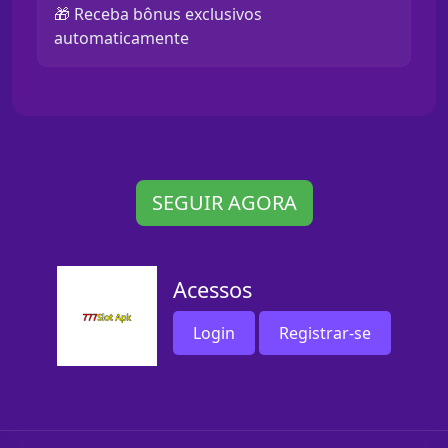
🎁 Receba bônus exclusivos
automaticamente
SEGUIR AGORA
Acessos
Login
Registrar-se