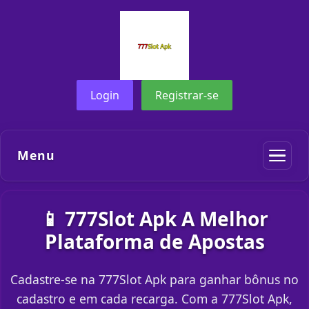
Login
Registrar-se
Menu
📱 777Slot Apk A Melhor
Plataforma de Apostas
Cadastre-se na 777Slot Apk para ganhar bônus no
cadastro e em cada recarga. Com a 777Slot Apk,