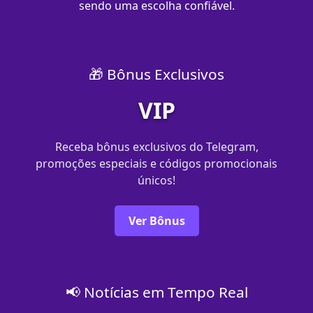
sendo uma escolha confiável.
🎁 Bônus Exclusivos
VIP
Receba bônus exclusivos do Telegram,
promoções especiais e códigos promocionais
únicos!
Ver Bônus
📢 Notícias em Tempo Real