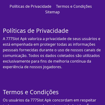
Políticas de Privacidade
Termos e Condições
Sitemap
Políticas de Privacidade
A 777Slot Apk valoriza a privacidade de seus usuários e
está empenhada em proteger todas as informações
pessoais fornecidas durante o uso de nossos canais de
comunicação. Todos os dados coletados são utilizados
exclusivamente para fins de melhoria contínua da
experiência de nossos jogadores.
Termos e Condições
Os usuários da 777Slot Apk concordam em respeitar