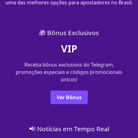
uma das melhores opções para apostadores no Brasil.
🎁 Bônus Exclusivos
VIP
Receba bônus exclusivos do Telegram,
promoções especiais e códigos promocionais
únicos!
Ver Bônus
📢 Notícias em Tempo Real