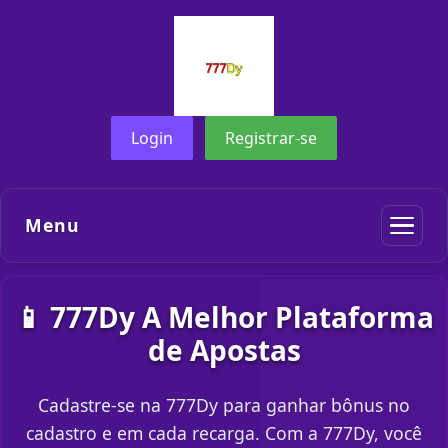
Login
Registrar-se
Menu
📱 777Dy A Melhor Plataforma
de Apostas
Cadastre-se na 777Dy para ganhar bônus no
cadastro e em cada recarga. Com a 777Dy, você