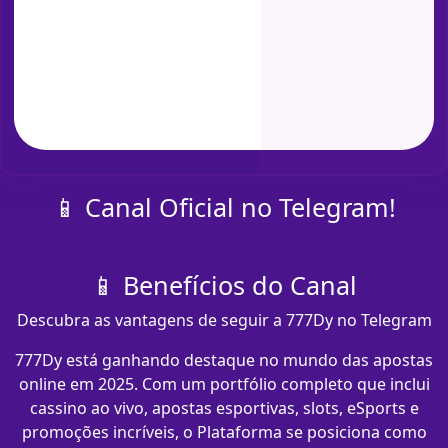
📱 Canal Oficial no Telegram!
📱 Benefícios do Canal
Descubra as vantagens de seguir a 777Dy no Telegram
777Dy está ganhando destaque no mundo das apostas
online em 2025. Com um portfólio completo que inclui
cassino ao vivo, apostas esportivas, slots, eSports e
promoções incríveis, o Plataforma se posiciona como