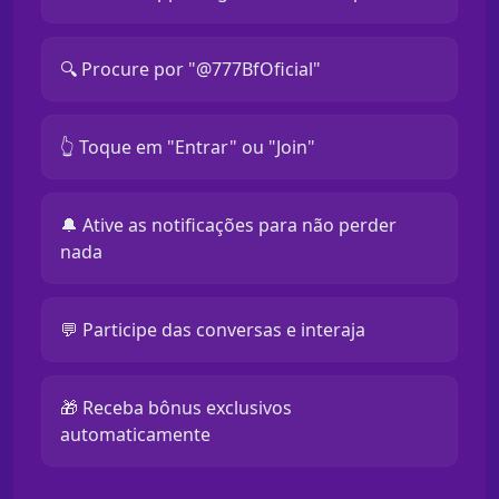
🔍 Procure por "@777BfOficial"
👆 Toque em "Entrar" ou "Join"
🔔 Ative as notificações para não perder
nada
💬 Participe das conversas e interaja
🎁 Receba bônus exclusivos
automaticamente