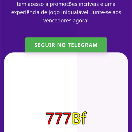
tem acesso a promoções incríveis e uma
experiência de jogo inigualável. Junte-se aos
vencedores agora!
SEGUIR NO TELEGRAM