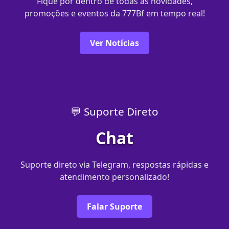
Fique por dentro de todas as novidades,
promoções e eventos da 777Bf em tempo real!
Ver Notícias
💬 Suporte Direto
Chat
Suporte direto via Telegram, respostas rápidas e
atendimento personalizado!
Falar Suporte