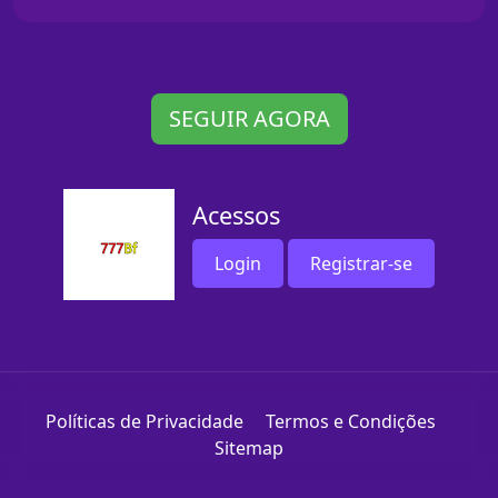
SEGUIR AGORA
Acessos
Login
Registrar-se
Políticas de Privacidade
Termos e Condições
Sitemap