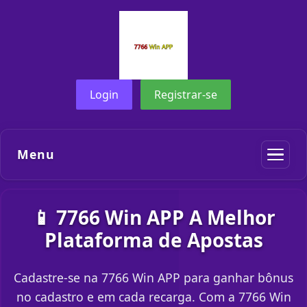
Login
Registrar-se
Menu
📱 7766 Win APP A Melhor
Plataforma de Apostas
Cadastre-se na 7766 Win APP para ganhar bônus
no cadastro e em cada recarga. Com a 7766 Win