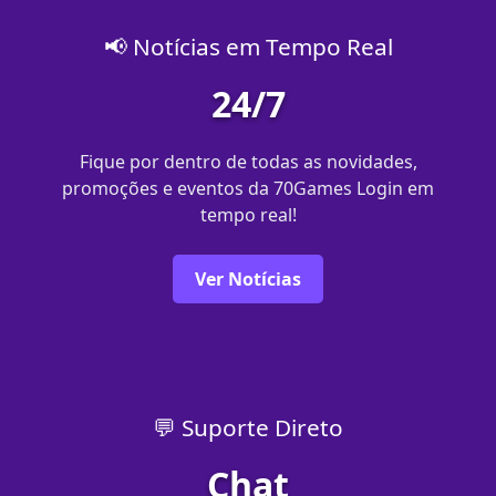
📢 Notícias em Tempo Real
24/7
Fique por dentro de todas as novidades,
promoções e eventos da 70Games Login em
tempo real!
Ver Notícias
💬 Suporte Direto
Chat