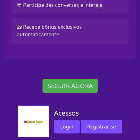
💬 Participe das conversas e interaja
🎁 Receba bônus exclusivos
automaticamente
SEGUIR AGORA
Acessos
Login
Registrar-se