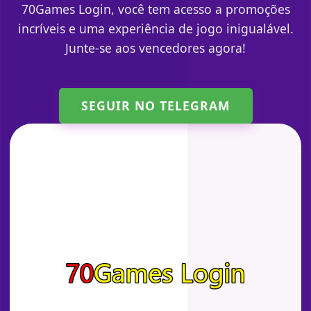
70Games Login, você tem acesso a promoções
incríveis e uma experiência de jogo inigualável.
Junte-se aos vencedores agora!
SEGUIR NO TELEGRAM