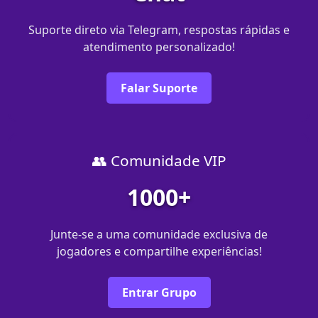
Suporte direto via Telegram, respostas rápidas e
atendimento personalizado!
Falar Suporte
👥 Comunidade VIP
1000+
Junte-se a uma comunidade exclusiva de
jogadores e compartilhe experiências!
Entrar Grupo