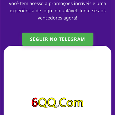
você tem acesso a promoções incríveis e uma
experiência de jogo inigualável. Junte-se aos
vencedores agora!
SEGUIR NO TELEGRAM