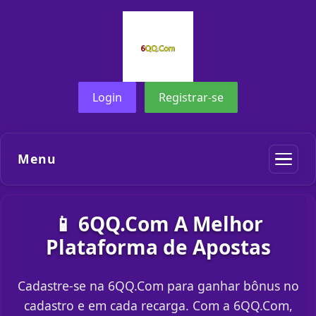
Login
Registrar-se
Menu
📱 6QQ.Com A Melhor
Plataforma de Apostas
Cadastre-se na 6QQ.Com para ganhar bônus no
cadastro e em cada recarga. Com a 6QQ.Com,