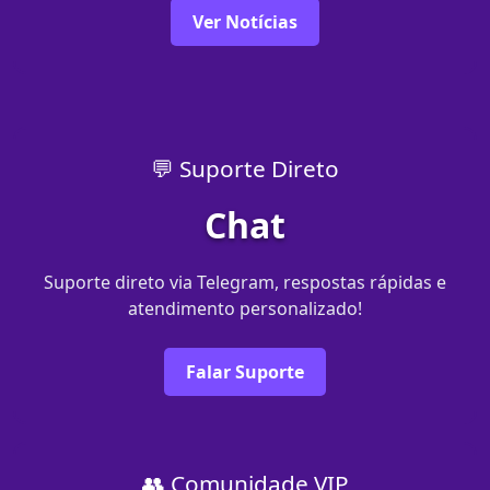
Ver Notícias
💬 Suporte Direto
Chat
Suporte direto via Telegram, respostas rápidas e
atendimento personalizado!
Falar Suporte
👥 Comunidade VIP