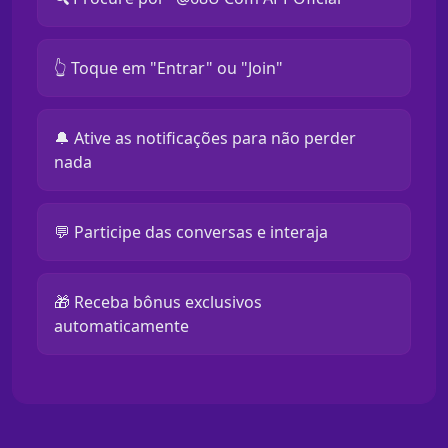
👆 Toque em "Entrar" ou "Join"
🔔 Ative as notificações para não perder
nada
💬 Participe das conversas e interaja
🎁 Receba bônus exclusivos
automaticamente