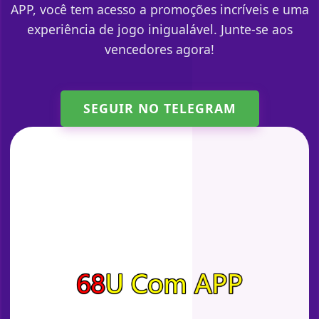
APP, você tem acesso a promoções incríveis e uma
experiência de jogo inigualável. Junte-se aos
vencedores agora!
SEGUIR NO TELEGRAM