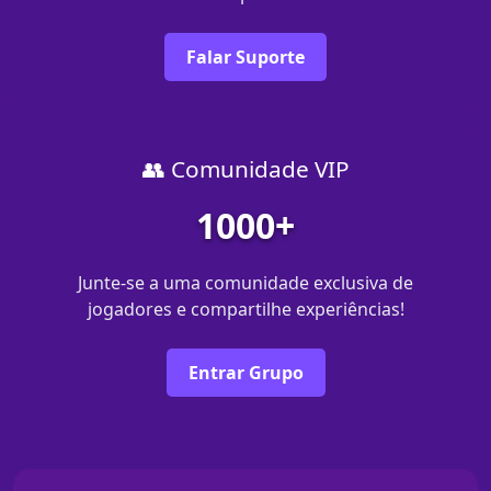
Falar Suporte
👥 Comunidade VIP
1000+
Junte-se a uma comunidade exclusiva de
jogadores e compartilhe experiências!
Entrar Grupo