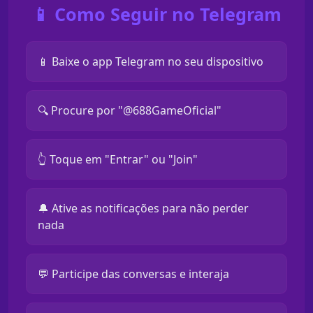
📱 Como Seguir no Telegram
📱 Baixe o app Telegram no seu dispositivo
🔍 Procure por "@688GameOficial"
👆 Toque em "Entrar" ou "Join"
🔔 Ative as notificações para não perder
nada
💬 Participe das conversas e interaja