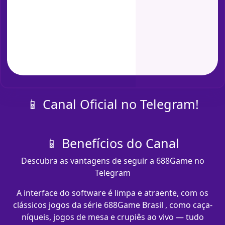
📱 Canal Oficial no Telegram!
📱 Benefícios do Canal
Descubra as vantagens de seguir a 688Game no
Telegram
A interface do software é limpa e atraente, com os
clássicos jogos da série 688Game Brasil , como caça-
níqueis, jogos de mesa e crupiês ao vivo — tudo