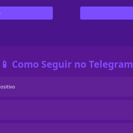
e
📱 Como Seguir no Telegram
ositivo