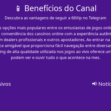
📱 Benefícios do Canal
Descubra as vantagens de seguir a 66Vip no Telegram
 opções mais populares entre os entusiastas de jogos onli
 conveniência dos cassinos online com a experiência autênt
 dealers profissionais e outros apostadores. Ao entrar na 
e amigável que proporciona fácil navegação entre diversas
ing de alta qualidade utilizada nos jogos ao vivo oferece u
podem ver e ouvir tudo o que acontece na mes.
sivos
📢 Notí