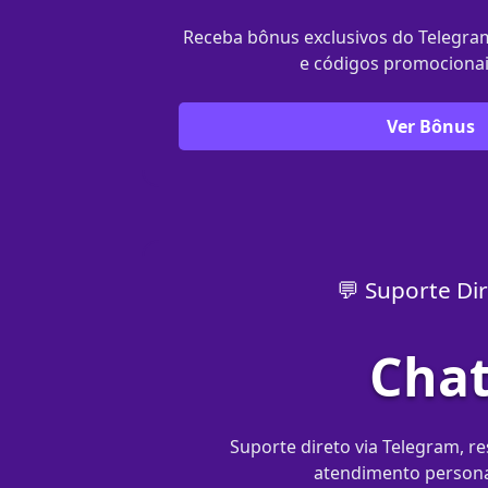
Receba bônus exclusivos do Telegra
e códigos promocionai
Ver Bônus
💬 Suporte Di
Cha
Suporte direto via Telegram, r
atendimento persona