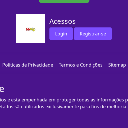
Acessos
Login
Registrar-se
Políticas de Privacidade
Termos e Condições
Sitemap
de
ários e está empenhada em proteger todas as informações 
tados são utilizados exclusivamente para fins de melhoria