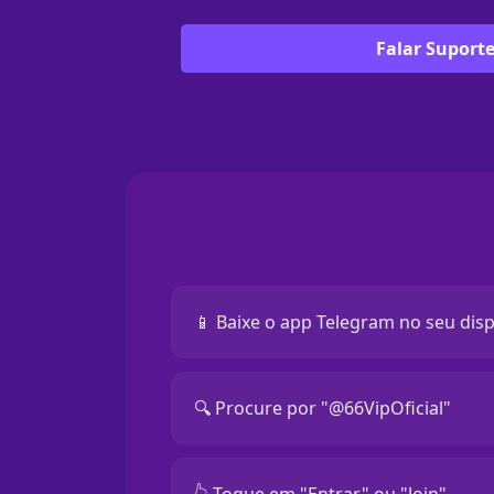
Falar Suport
📱 Baixe o app Telegram no seu disp
🔍 Procure por "@66VipOficial"