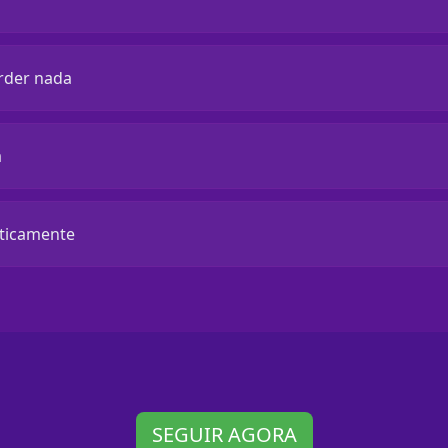
erder nada
a
aticamente
SEGUIR AGORA