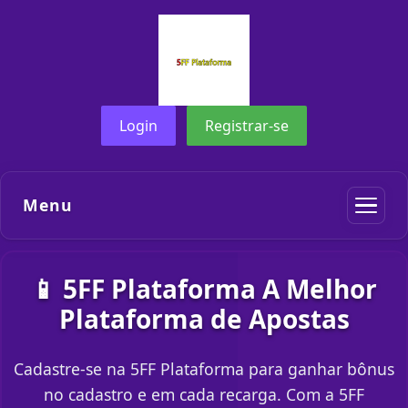
Login
Registrar-se
Menu
📱 5FF Plataforma A Melhor
Plataforma de Apostas
Cadastre-se na 5FF Plataforma para ganhar bônus
no cadastro e em cada recarga. Com a 5FF