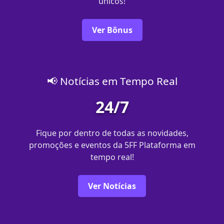
únicos!
Ver Bônus
📢 Notícias em Tempo Real
24/7
Fique por dentro de todas as novidades,
promoções e eventos da 5FF Plataforma em
tempo real!
Ver Notícias