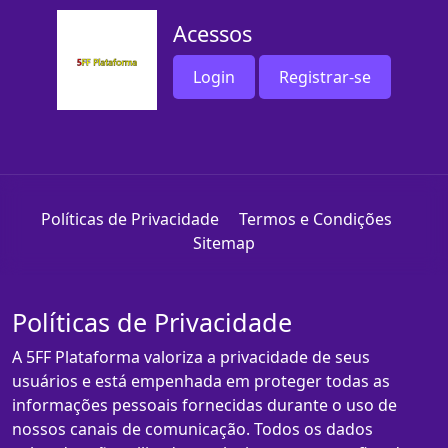
Acessos
Login
Registrar-se
Políticas de Privacidade
Termos e Condições
Sitemap
Políticas de Privacidade
A 5FF Plataforma valoriza a privacidade de seus
usuários e está empenhada em proteger todas as
informações pessoais fornecidas durante o uso de
nossos canais de comunicação. Todos os dados