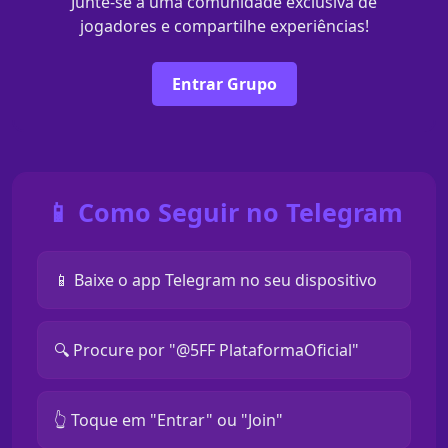
Junte-se a uma comunidade exclusiva de
jogadores e compartilhe experiências!
Entrar Grupo
📱 Como Seguir no Telegram
📱 Baixe o app Telegram no seu dispositivo
🔍 Procure por "@5FF PlataformaOficial"
👆 Toque em "Entrar" ou "Join"