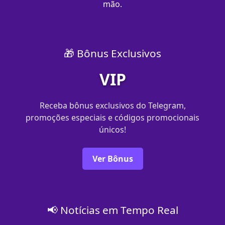
mão.
🎁 Bônus Exclusivos
VIP
Receba bônus exclusivos do Telegram,
promoções especiais e códigos promocionais
únicos!
Ver Bônus
📢 Notícias em Tempo Real