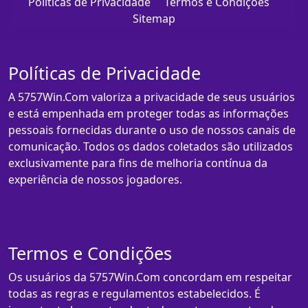
Políticas de Privacidade
Termos e Condições
Sitemap
Políticas de Privacidade
A 5757Win.Com valoriza a privacidade de seus usuários
e está empenhada em proteger todas as informações
pessoais fornecidas durante o uso de nossos canais de
comunicação. Todos os dados coletados são utilizados
exclusivamente para fins de melhoria contínua da
experiência de nossos jogadores.
Termos e Condições
Os usuários da 5757Win.Com concordam em respeitar
todas as regras e regulamentos estabelecidos. É