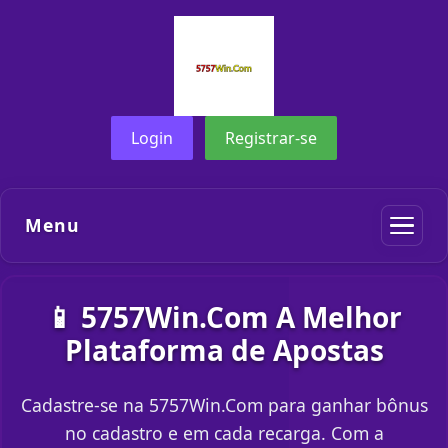
Login
Registrar-se
Menu
📱 5757Win.Com A Melhor
Plataforma de Apostas
Cadastre-se na 5757Win.Com para ganhar bônus
no cadastro e em cada recarga. Com a