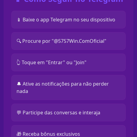
📱 Baixe o app Telegram no seu dispositivo
🔍 Procure por "@5757Win.ComOficial"
👆 Toque em "Entrar" ou "Join"
🔔 Ative as notificações para não perder
nada
💬 Participe das conversas e interaja
🎁 Receba bônus exclusivos