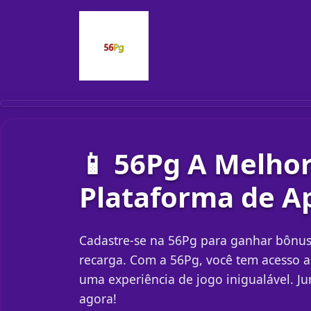
📱 56Pg A Melho
Plataforma de A
Cadastre-se na 56Pg para ganhar bônus
recarga. Com a 56Pg, você tem acesso a
uma experiência de jogo inigualável. J
agora!