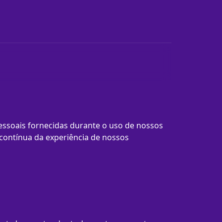
essoais fornecidas durante o uso de nossos
 contínua da experiência de nossos