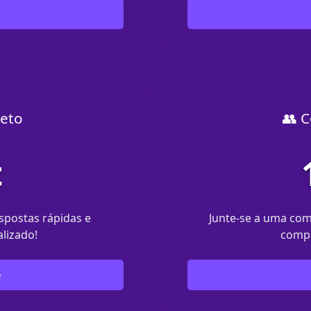
reto
👥 
t
espostas rápidas e
Junte-se a uma com
lizado!
compa
e