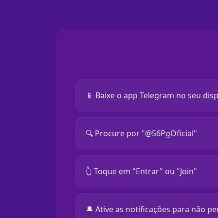
📱 Baixe o app Telegram no seu disp
🔍 Procure por "@56PgOficial"
👆 Toque em "Entrar" ou "Join"
🔔 Ative as notificações para não p