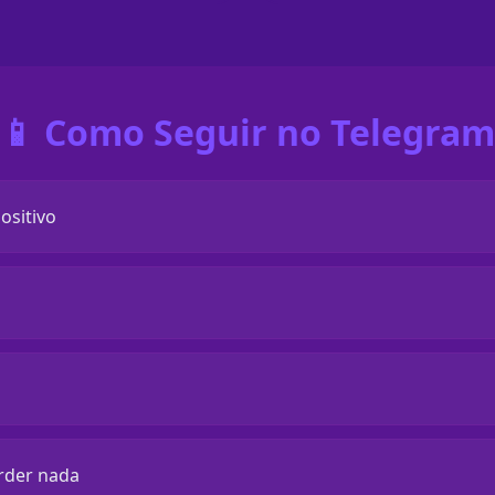
📱 Como Seguir no Telegram
ositivo
erder nada