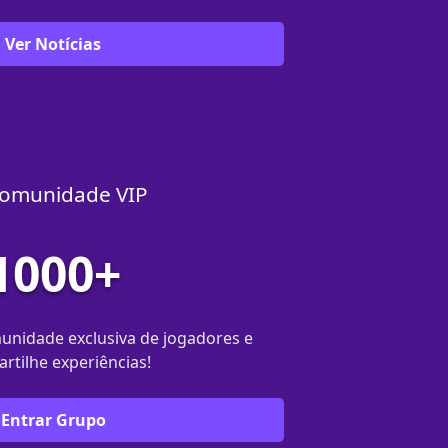
Ver Notícias
Comunidade VIP
1000+
unidade exclusiva de jogadores e
rtilhe experiências!
Entrar Grupo