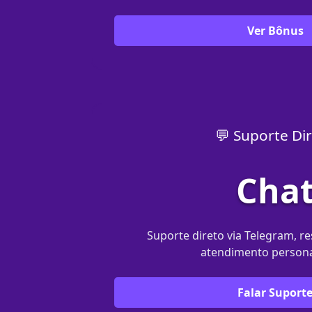
Ver Bônus
💬 Suporte Di
Cha
Suporte direto via Telegram, r
atendimento persona
Falar Suport