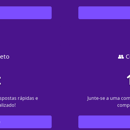
reto
👥 
t
espostas rápidas e
Junte-se a uma com
lizado!
compa
e