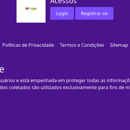
Acessos
Login
Registrar-se
Políticas de Privacidade
Termos e Condições
Sitemap
de
 usuários e está empenhada em proteger todas as informaçõ
os coletados são utilizados exclusivamente para fins de m