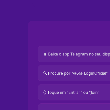
📱 Baixe o app Telegram no seu disp
🔍 Procure por "@56F LoginOficial"
👆 Toque em "Entrar" ou "Join"