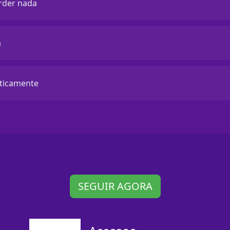
erder nada
a
aticamente
SEGUIR AGORA