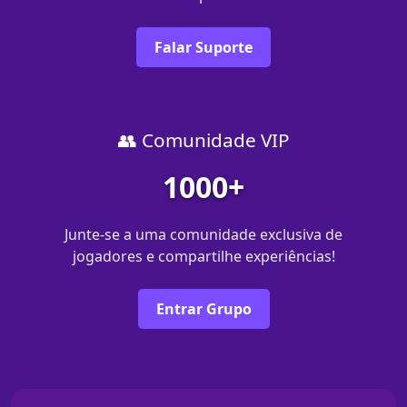
Falar Suporte
👥 Comunidade VIP
1000+
Junte-se a uma comunidade exclusiva de
jogadores e compartilhe experiências!
Entrar Grupo