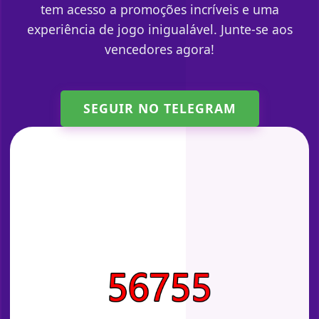
tem acesso a promoções incríveis e uma
experiência de jogo inigualável. Junte-se aos
vencedores agora!
SEGUIR NO TELEGRAM