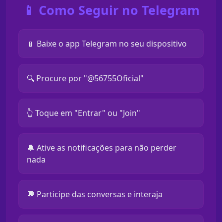
📱 Como Seguir no Telegram
📱 Baixe o app Telegram no seu dispositivo
🔍 Procure por "@56755Oficial"
👆 Toque em "Entrar" ou "Join"
🔔 Ative as notificações para não perder
nada
💬 Participe das conversas e interaja