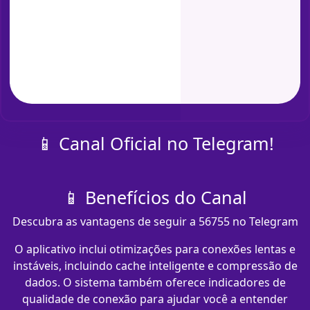
📱 Canal Oficial no Telegram!
📱 Benefícios do Canal
Descubra as vantagens de seguir a 56755 no Telegram
O aplicativo inclui otimizações para conexões lentas e
instáveis, incluindo cache inteligente e compressão de
dados. O sistema também oferece indicadores de
qualidade de conexão para ajudar você a entender