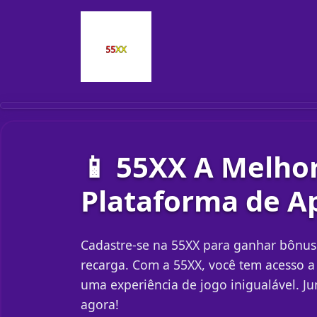
📱 55XX A Melho
Plataforma de A
Cadastre-se na 55XX para ganhar bônus
recarga. Com a 55XX, você tem acesso a
uma experiência de jogo inigualável. J
agora!