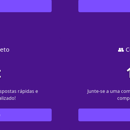
reto
👥 
t
espostas rápidas e
Junte-se a uma com
lizado!
compa
e