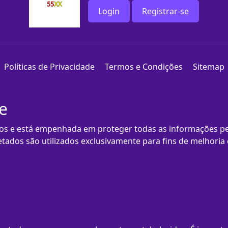
Login
Registrar-se
Políticas de Privacidade
Termos e Condições
Sitemap
de
rios e está empenhada em proteger todas as informações p
tados são utilizados exclusivamente para fins de melhoria