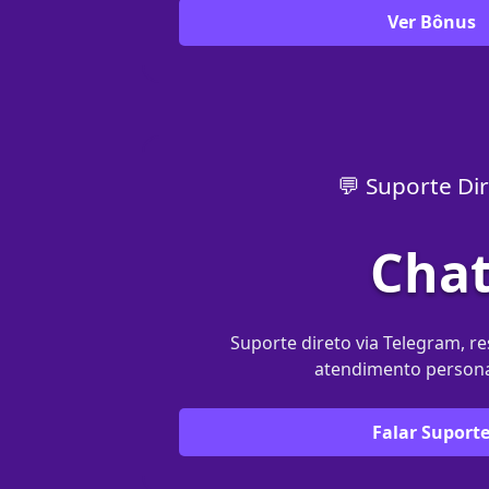
Ver Bônus
💬 Suporte Di
Cha
Suporte direto via Telegram, r
atendimento persona
Falar Suport