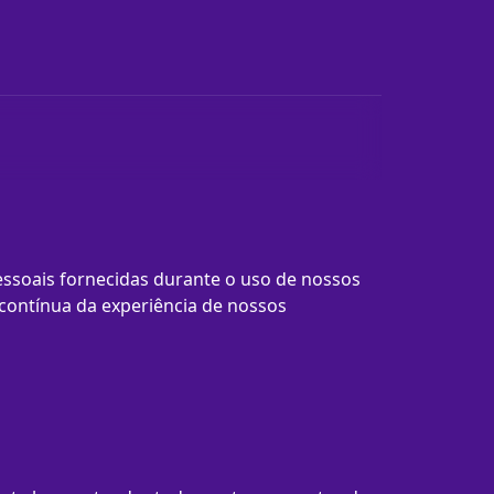
essoais fornecidas durante o uso de nossos
 contínua da experiência de nossos