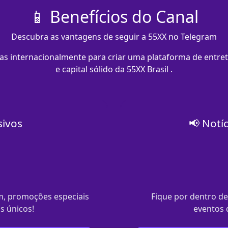
📱 Benefícios do Canal
Descubra as vantagens de seguir a 55XX no Telegram
cadas internacionalmente para criar uma plataforma de entr
e capital sólido da 55XX Brasil .
sivos
📢 Notí
m, promoções especiais
Fique por dentro d
s únicos!
eventos 