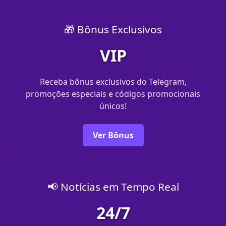
🎁 Bônus Exclusivos
VIP
Receba bônus exclusivos do Telegram,
promoções especiais e códigos promocionais
únicos!
Ver Bônus
📢 Notícias em Tempo Real
24/7