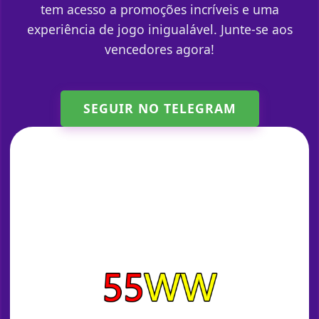
tem acesso a promoções incríveis e uma
experiência de jogo inigualável. Junte-se aos
vencedores agora!
SEGUIR NO TELEGRAM