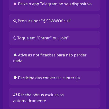
📱 Baixe o app Telegram no seu dispositivo
🔍 Procure por "@55WWOficial"
👆 Toque em "Entrar" ou "Join"
🔔 Ative as notificações para não perder
nada
💬 Participe das conversas e interaja
🎁 Receba bônus exclusivos
automaticamente