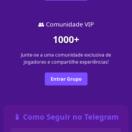
👥 Comunidade VIP
1000+
Junte-se a uma comunidade exclusiva de
jogadores e compartilhe experiências!
Entrar Grupo
📱 Como Seguir no Telegram