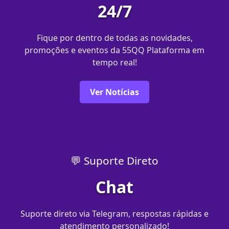
24/7
Fique por dentro de todas as novidades,
promoções e eventos da 55QQ Plataforma em
tempo real!
Ver Notícias
💬 Suporte Direto
Chat
Suporte direto via Telegram, respostas rápidas e
atendimento personalizado!