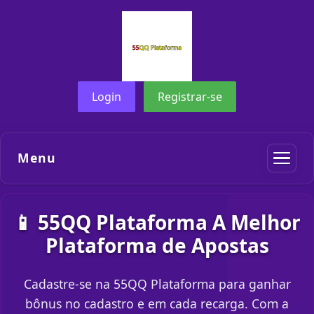
Login
Registrar-se
Menu
📱 55QQ Plataforma A Melhor
Plataforma de Apostas
Cadastre-se na 55QQ Plataforma para ganhar
bônus no cadastro e em cada recarga. Com a