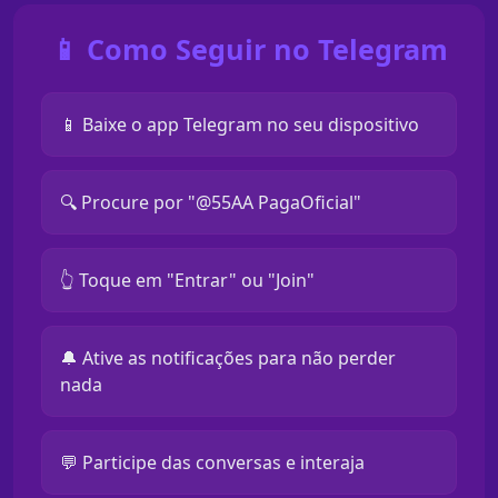
📱 Como Seguir no Telegram
📱 Baixe o app Telegram no seu dispositivo
🔍 Procure por "@55AA PagaOficial"
👆 Toque em "Entrar" ou "Join"
🔔 Ative as notificações para não perder
nada
💬 Participe das conversas e interaja