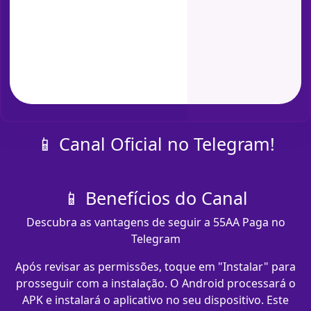
📱 Canal Oficial no Telegram!
📱 Benefícios do Canal
Descubra as vantagens de seguir a 55AA Paga no
Telegram
Após revisar as permissões, toque em "Instalar" para
prosseguir com a instalação. O Android processará o
APK e instalará o aplicativo no seu dispositivo. Este