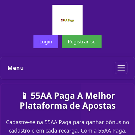
Login
Registrar-se
Menu
📱 55AA Paga A Melhor
Plataforma de Apostas
Cadastre-se na 55AA Paga para ganhar bônus no
cadastro e em cada recarga. Com a 55AA Paga,