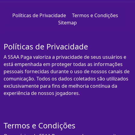
Políticas de Privacidade
Termos e Condições
Sitemap
Políticas de Privacidade
A 55AA Paga valoriza a privacidade de seus usuários e
está empenhada em proteger todas as informações
pessoais fornecidas durante o uso de nossos canais de
comunicação. Todos os dados coletados são utilizados
exclusivamente para fins de melhoria contínua da
experiência de nossos jogadores.
Termos e Condições