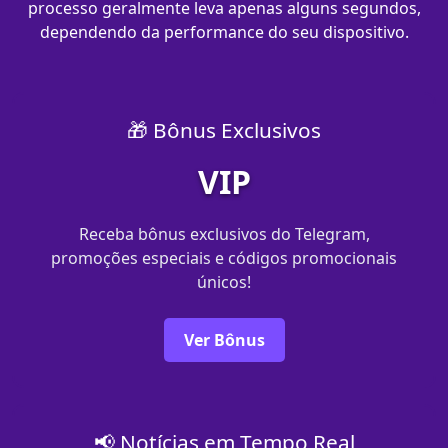
processo geralmente leva apenas alguns segundos,
dependendo da performance do seu dispositivo.
🎁 Bônus Exclusivos
VIP
Receba bônus exclusivos do Telegram,
promoções especiais e códigos promocionais
únicos!
Ver Bônus
📢 Notícias em Tempo Real