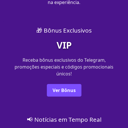
na experiência.
🎁 Bônus Exclusivos
VIP
Receba bônus exclusivos do Telegram,
promoções especiais e códigos promocionais
únicos!
Ver Bônus
📢 Notícias em Tempo Real