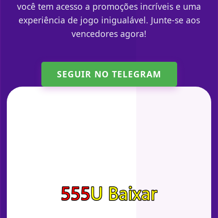
você tem acesso a promoções incríveis e uma
experiência de jogo inigualável. Junte-se aos
vencedores agora!
SEGUIR NO TELEGRAM