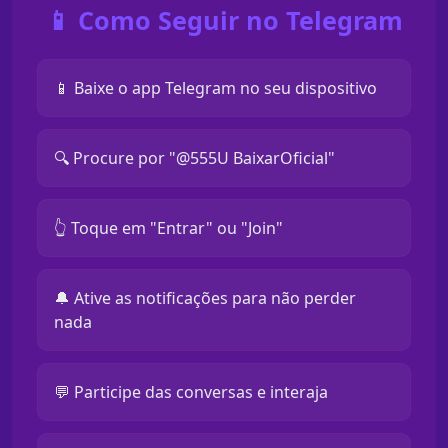
📱 Como Seguir no Telegram
📱 Baixe o app Telegram no seu dispositivo
🔍 Procure por "@555U BaixarOficial"
👆 Toque em "Entrar" ou "Join"
🔔 Ative as notificações para não perder
nada
💬 Participe das conversas e interaja