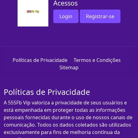
Acessos
Login
Registrar-se
Políticas de Privacidade
Termos e Condições
Sitemap
Políticas de Privacidade
A 555Fb Vip valoriza a privacidade de seus usuários e
está empenhada em proteger todas as informações
pessoais fornecidas durante o uso de nossos canais de
comunicação. Todos os dados coletados são utilizados
exclusivamente para fins de melhoria contínua da