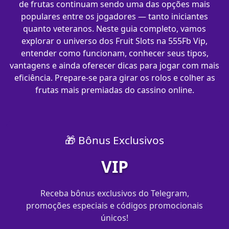
de frutas continuam sendo uma das opções mais
populares entre os jogadores — tanto iniciantes
quanto veteranos. Neste guia completo, vamos
explorar o universo dos Fruit Slots na 555Fb Vip,
entender como funcionam, conhecer seus tipos,
vantagens e ainda oferecer dicas para jogar com mais
eficiência. Prepare-se para girar os rolos e colher as
frutas mais premiadas do cassino online.
🎁 Bônus Exclusivos
VIP
Receba bônus exclusivos do Telegram,
promoções especiais e códigos promocionais
únicos!