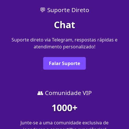
💬 Suporte Direto
Chat
Suporte direto via Telegram, respostas rápidas e
atendimento personalizado!
Falar Suporte
👥 Comunidade VIP
1000+
Junte-se a uma comunidade exclusiva de