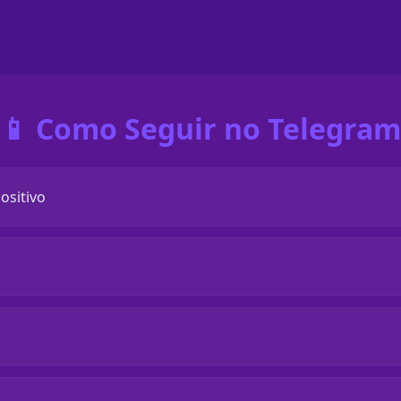
📱 Como Seguir no Telegram
ositivo