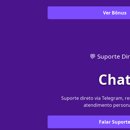
Ver Bônus
💬 Suporte Di
Cha
Suporte direto via Telegram, r
atendimento persona
Falar Suport