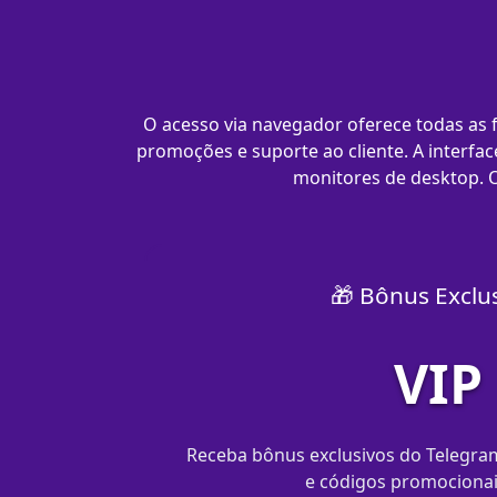
O acesso via navegador oferece todas as fu
promoções e suporte ao cliente. A interfa
monitores de desktop. O
🎁 Bônus Exclu
VIP
Receba bônus exclusivos do Telegra
e códigos promocionai