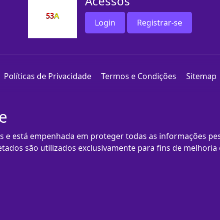
Acessos
Login
Registrar-se
Políticas de Privacidade
Termos e Condições
Sitemap
de
ios e está empenhada em proteger todas as informações pe
tados são utilizados exclusivamente para fins de melhoria