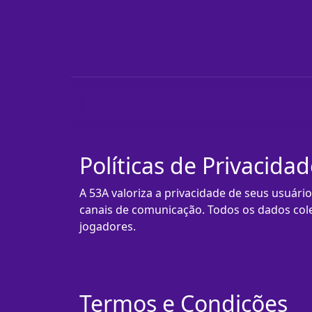
Políticas de Privacida
A 53A valoriza a privacidade de seus usuár
canais de comunicação. Todos os dados cole
jogadores.
Termos e Condições