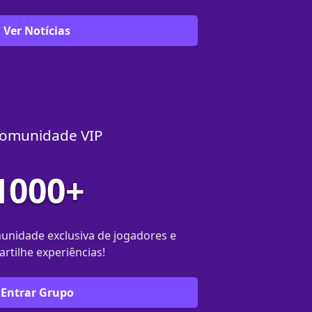
Ver Notícias
Comunidade VIP
1000+
unidade exclusiva de jogadores e
rtilhe experiências!
Entrar Grupo