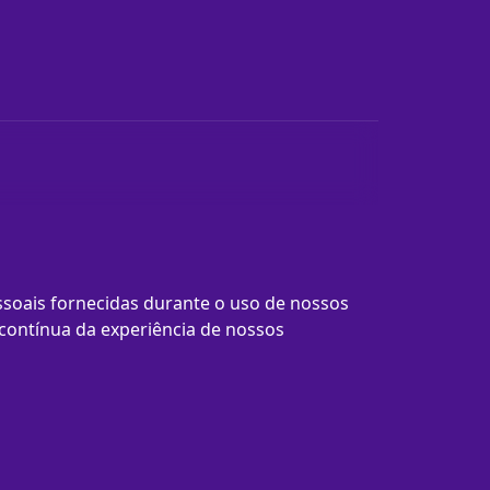
ssoais fornecidas durante o uso de nossos
 contínua da experiência de nossos