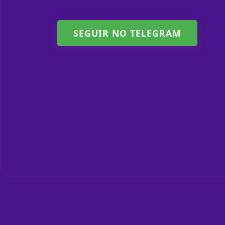
SEGUIR NO TELEGRAM