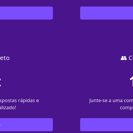
reto
👥 
t
espostas rápidas e
Junte-se a uma com
lizado!
compa
e