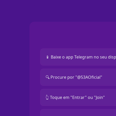
📱 Baixe o app Telegram no seu disp
🔍 Procure por "@53AOficial"
👆 Toque em "Entrar" ou "Join"