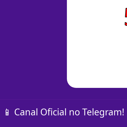
📱 Canal Oficial no Telegram!