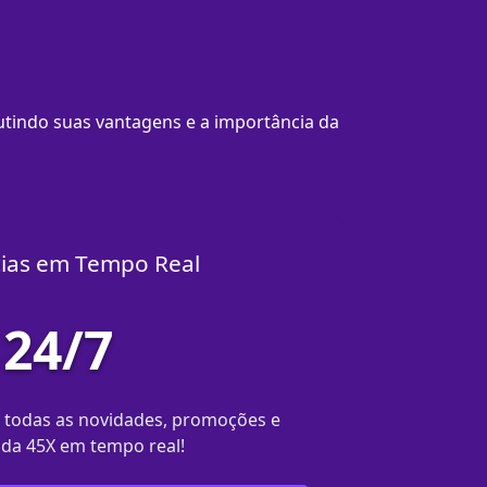
cutindo suas vantagens e a importância da
cias em Tempo Real
24/7
e todas as novidades, promoções e
 da 45X em tempo real!