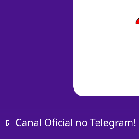
📱 Canal Oficial no Telegram!