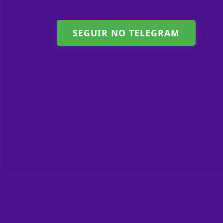
SEGUIR NO TELEGRAM