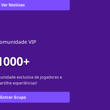
Ver Notícias
Comunidade VIP
1000+
unidade exclusiva de jogadores e
rtilhe experiências!
Entrar Grupo