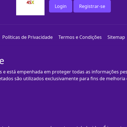
Login
Registrar-se
Políticas de Privacidade
Termos e Condições
Sitemap
de
ios e está empenhada em proteger todas as informações pe
tados são utilizados exclusivamente para fins de melhoria