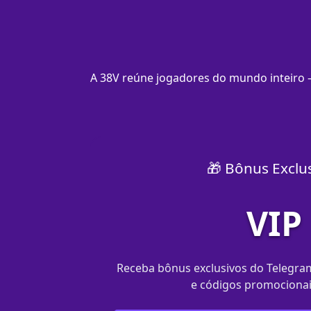
A 38V reúne jogadores do mundo inteiro 
🎁 Bônus Exclu
VIP
Receba bônus exclusivos do Telegra
e códigos promocionai