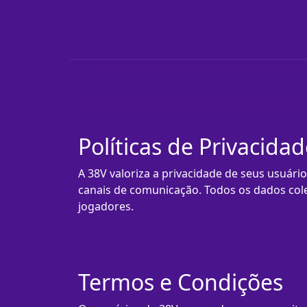
Políticas de Privacida
A 38V valoriza a privacidade de seus usuár
canais de comunicação. Todos os dados cole
jogadores.
Termos e Condições