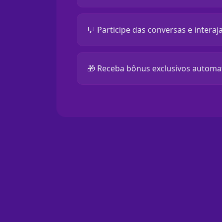
💬 Participe das conversas e interaj
🎁 Receba bônus exclusivos autom