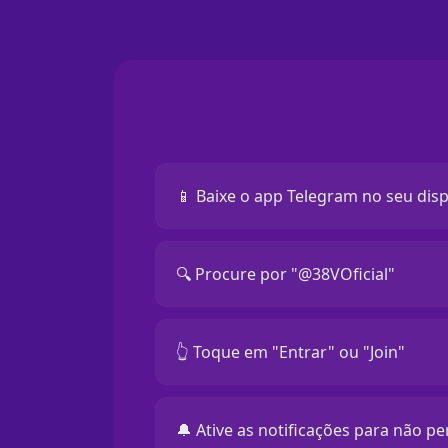
📱 Baixe o app Telegram no seu disp
🔍 Procure por "@38VOficial"
👆 Toque em "Entrar" ou "Join"
🔔 Ative as notificações para não p