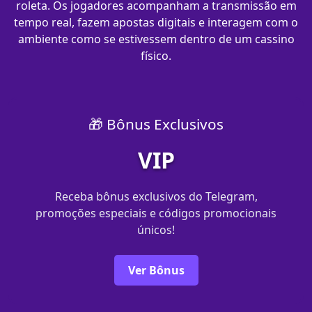
roleta. Os jogadores acompanham a transmissão em
tempo real, fazem apostas digitais e interagem com o
ambiente como se estivessem dentro de um cassino
físico.
🎁 Bônus Exclusivos
VIP
Receba bônus exclusivos do Telegram,
promoções especiais e códigos promocionais
únicos!
Ver Bônus