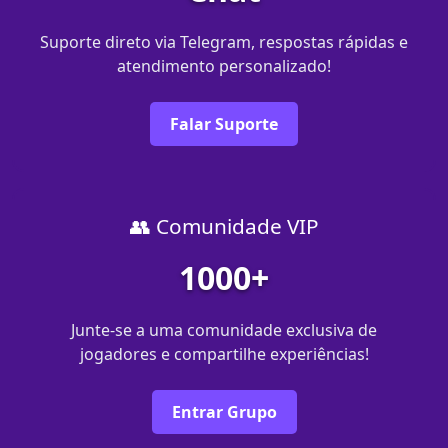
Suporte direto via Telegram, respostas rápidas e
atendimento personalizado!
Falar Suporte
👥 Comunidade VIP
1000+
Junte-se a uma comunidade exclusiva de
jogadores e compartilhe experiências!
Entrar Grupo