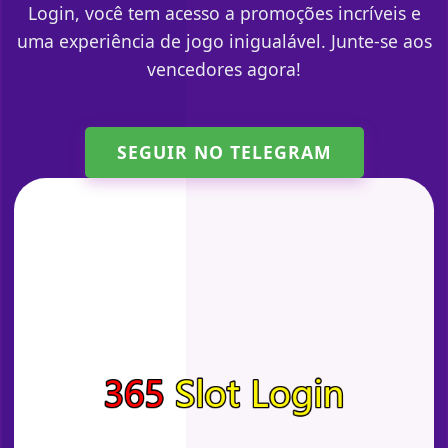
Login, você tem acesso a promoções incríveis e
uma experiência de jogo inigualável. Junte-se aos
vencedores agora!
SEGUIR NO TELEGRAM