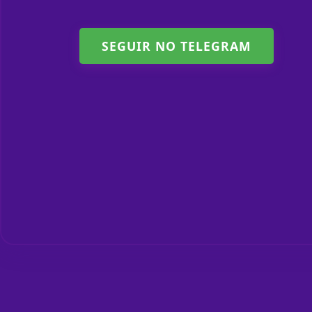
SEGUIR NO TELEGRAM