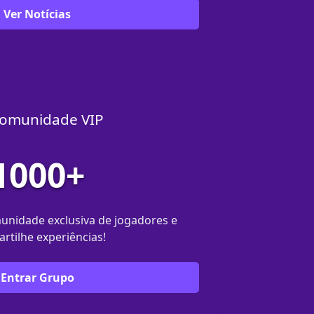
Ver Notícias
Comunidade VIP
1000+
unidade exclusiva de jogadores e
rtilhe experiências!
Entrar Grupo