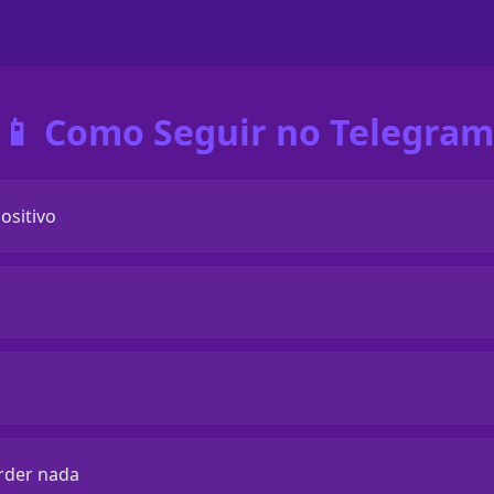
📱 Como Seguir no Telegram
ositivo
erder nada