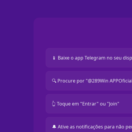
📱 Baixe o app Telegram no seu disp
🔍 Procure por "@289Win APPOficia
👆 Toque em "Entrar" ou "Join"
🔔 Ative as notificações para não p