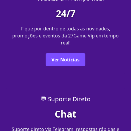
24/7
Fique por dentro de todas as novidades,
promoções e eventos da 27Game Vip em tempo
real!
Ver Notícias
💬 Suporte Direto
Chat
Suporte direto via Telegram, respostas rápidas e