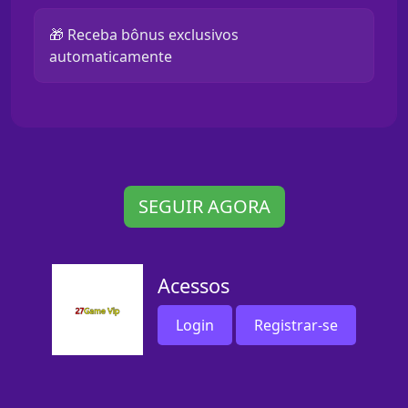
🎁 Receba bônus exclusivos
automaticamente
SEGUIR AGORA
Acessos
Login
Registrar-se