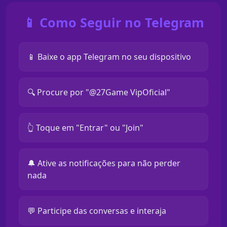
📱 Como Seguir no Telegram
📱 Baixe o app Telegram no seu dispositivo
🔍 Procure por "@27Game VipOficial"
👆 Toque em "Entrar" ou "Join"
🔔 Ative as notificações para não perder
nada
💬 Participe das conversas e interaja