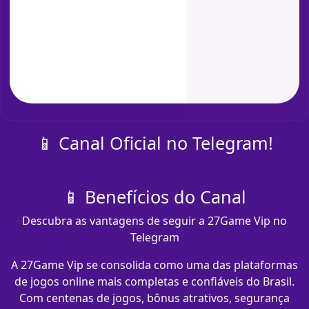
📱 Canal Oficial no Telegram!
📱 Benefícios do Canal
Descubra as vantagens de seguir a 27Game Vip no
Telegram
A 27Game Vip se consolida como uma das plataformas
de jogos online mais completas e confiáveis do Brasil.
Com centenas de jogos, bônus atrativos, segurança