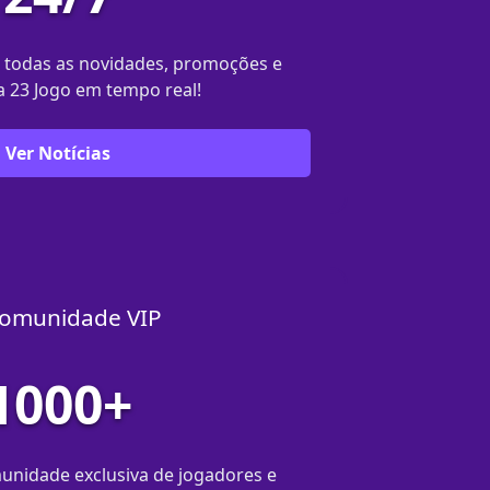
e todas as novidades, promoções e
a 23 Jogo em tempo real!
Ver Notícias
Comunidade VIP
1000+
unidade exclusiva de jogadores e