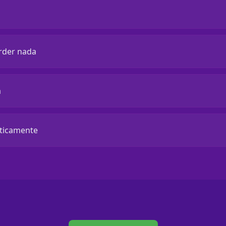
erder nada
a
aticamente