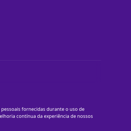
 pessoais fornecidas durante o uso de
elhoria contínua da experiência de nossos