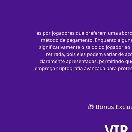
as por jogadores que preferem uma aborda
método de pagamento. Enquanto alguns 
significativamente o saldo do jogador ao
retirada, pois eles podem variar de 
claramente apresentadas, permitindo que
emprega criptografia avançada para proteg
🎁 Bônus Exclu
VIP