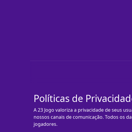
Políticas de Privacida
A 23 Jogo valoriza a privacidade de seus u
nossos canais de comunicação. Todos os dad
jogadores.