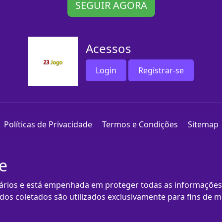
SEGUIR AGORA
Acessos
Login
Registrar-se
Políticas de Privacidade
Termos e Condições
Sitemap
de
suários e está empenhada em proteger todas as informações
os coletados são utilizados exclusivamente para fins de m