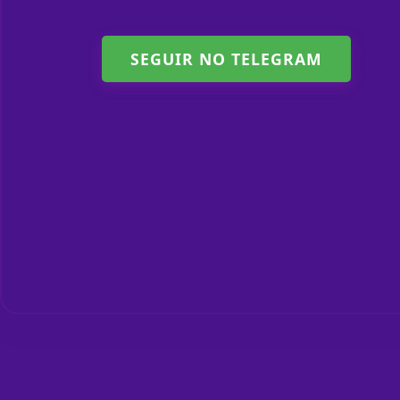
SEGUIR NO TELEGRAM