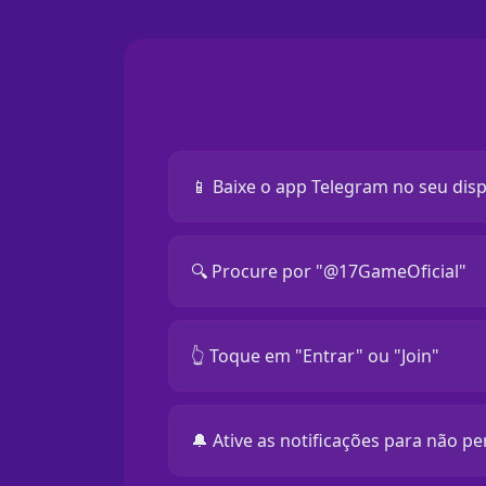
📱 Baixe o app Telegram no seu disp
🔍 Procure por "@17GameOficial"
👆 Toque em "Entrar" ou "Join"
🔔 Ative as notificações para não p