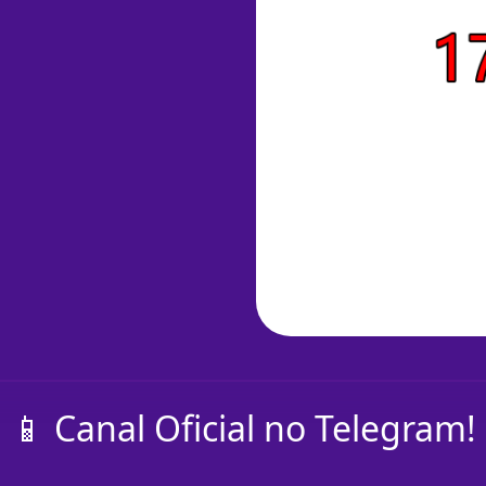
📱 Canal Oficial no Telegram!