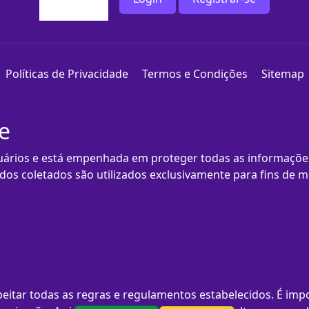
Políticas de Privacidade
Termos e Condições
Sitemap
de
suários e está empenhada em proteger todas as informaçõe
os coletados são utilizados exclusivamente para fins de m
tar todas as regras e regulamentos estabelecidos. É impo