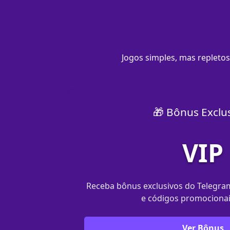
Jogos simples, mas repletos
🎁 Bônus Exclu
VIP
Receba bônus exclusivos do Telegra
e códigos promocionai
Ver Bônus