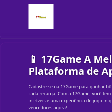
📱 17Game A Me
Plataforma de A
Cadastre-se na 17Game para ganhar bô
cada recarga. Com a 17Game, você tem
incríveis e uma experiência de jogo inig
vencedores agora!