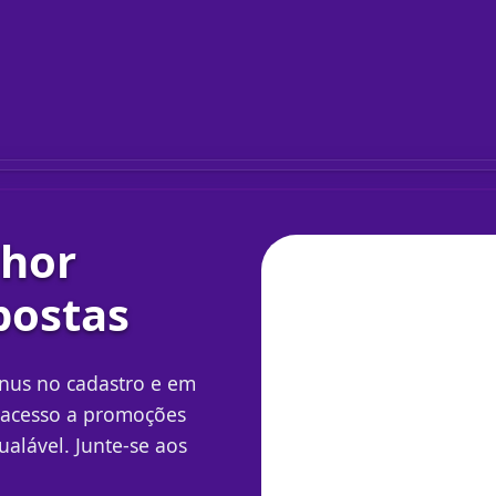
lhor
postas
nus no cadastro e em
 acesso a promoções
ualável. Junte-se aos