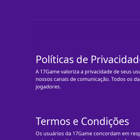
Políticas de Privacida
A 17Game valoriza a privacidade de seus u
nossos canais de comunicação. Todos os dad
jogadores.
Termos e Condições
Os usuários da 17Game concordam em respei