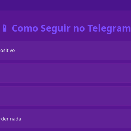
📱 Como Seguir no Telegram
ositivo
erder nada