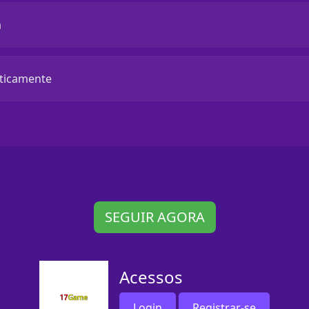
a
aticamente
SEGUIR AGORA
Acessos
Login
Registrar-se