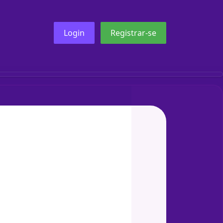
Login
Registrar-se