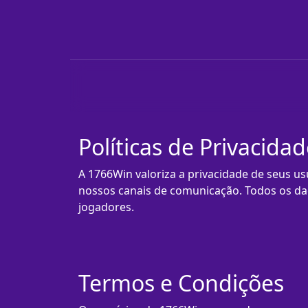
Políticas de Privacida
A 1766Win valoriza a privacidade de seus u
nossos canais de comunicação. Todos os dad
jogadores.
Termos e Condições