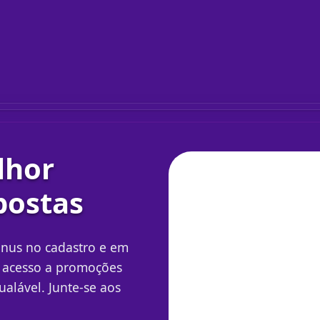
lhor
postas
nus no cadastro e em
 acesso a promoções
ualável. Junte-se aos