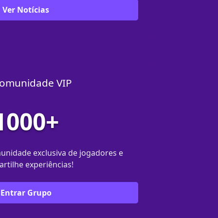
Ver Notícias
Comunidade VIP
1000+
unidade exclusiva de jogadores e
rtilhe experiências!
Entrar Grupo