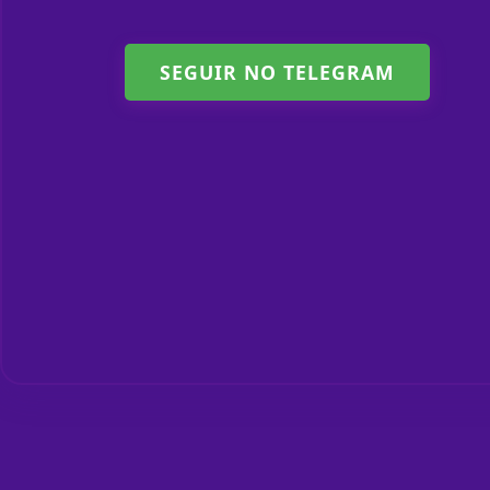
SEGUIR NO TELEGRAM